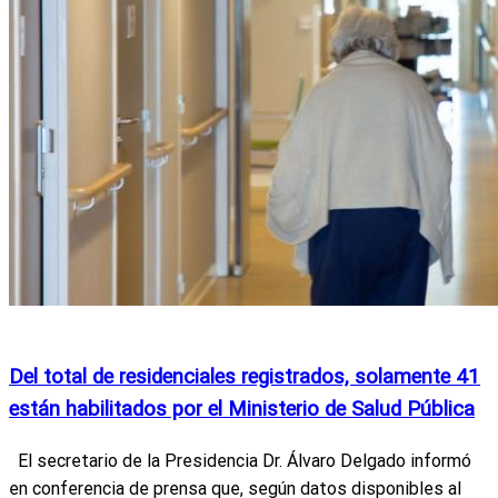
Actualidad
MSP
Noticias Nacionales
Del total de residenciales registrados, solamente 41
están habilitados por el Ministerio de Salud Pública
El secretario de la Presidencia Dr. Álvaro Delgado informó
en conferencia de prensa que, según datos disponibles al