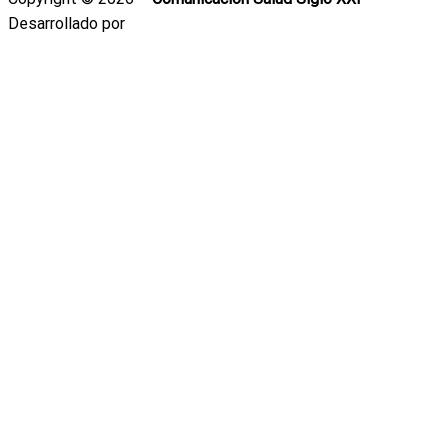
Desarrollado por
Emiliano Correa