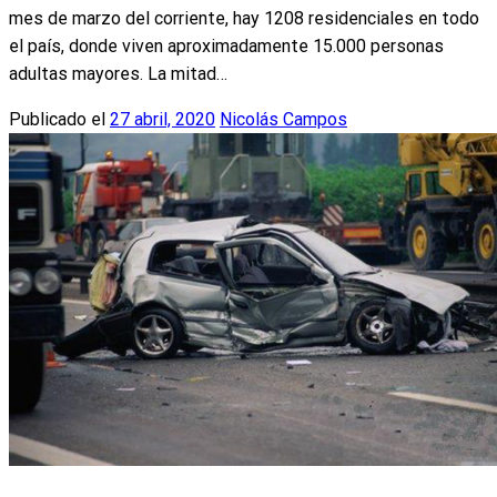
mes de marzo del corriente, hay 1208 residenciales en todo
el país, donde viven aproximadamente 15.000 personas
adultas mayores. La mitad…
Publicado el
27 abril, 2020
Nicolás Campos
Actualidad
MSP