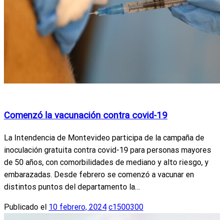
Actualidad
MSP
Noticias Nacionales
Salud y Bienestar
Comenzó la vacunación contra covid-19
La Intendencia de Montevideo participa de la campaña de
inoculación gratuita contra covid-19 para personas mayores
de 50 años, con comorbilidades de mediano y alto riesgo, y
embarazadas. Desde febrero se comenzó a vacunar en
distintos puntos del departamento la…
Publicado el
10 febrero, 2024
c1500300