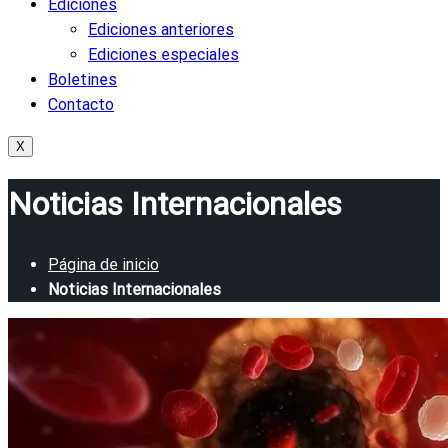
Ediciones
Ediciones anteriores
Ediciones especiales
Boletines
Contacto
X
Noticias Internacionales
Página de inicio
Noticias Internacionales