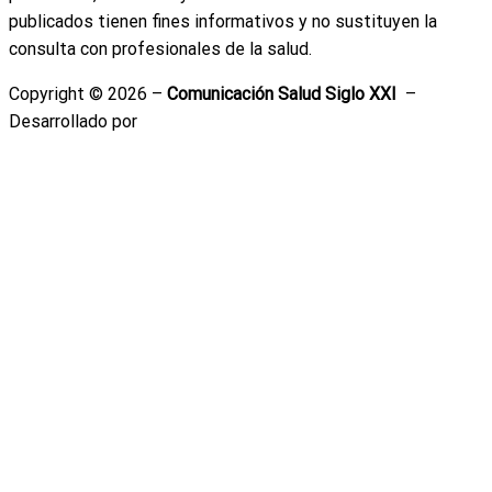
publicados tienen fines informativos y no sustituyen la
consulta con profesionales de la salud.
Copyright © 2026 –
Comunicación Salud Siglo XXI
–
Desarrollado por
Emiliano Correa