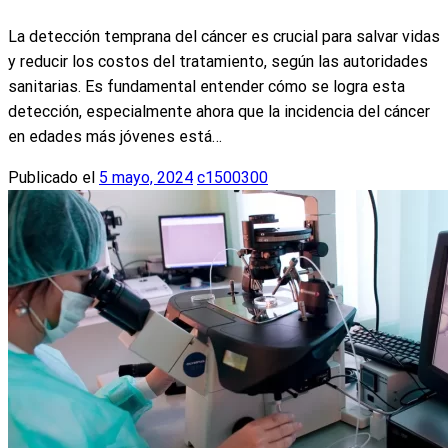
La detección temprana del cáncer es crucial para salvar vidas
y reducir los costos del tratamiento, según las autoridades
sanitarias. Es fundamental entender cómo se logra esta
detección, especialmente ahora que la incidencia del cáncer
en edades más jóvenes está…
Publicado el
5 mayo, 2024
c1500300