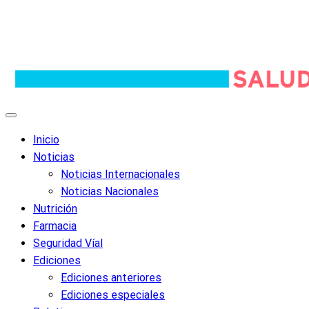
Inicio
Noticias
Noticias Internacionales
Noticias Nacionales
Nutrición
Farmacia
Seguridad Víal
Ediciones
Ediciones anteriores
Ediciones especiales