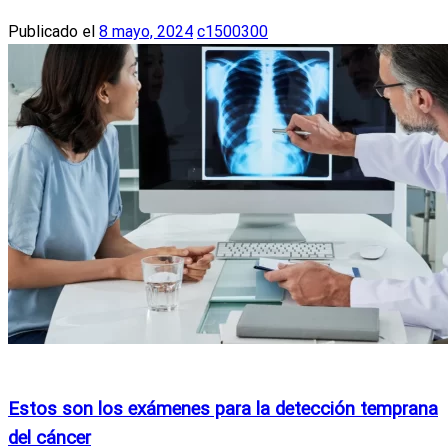
Publicado el
8 mayo, 2024
c1500300
Actualidad
Noticias Internacionales
Estos son los exámenes para la detección temprana
del cáncer