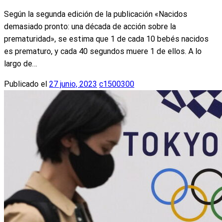
Según la segunda edición de la publicación «Nacidos
demasiado pronto: una década de acción sobre la
prematuridad», se estima que 1 de cada 10 bebés nacidos
es prematuro, y cada 40 segundos muere 1 de ellos. A lo
largo de…
Publicado el
27 junio, 2023
c1500300