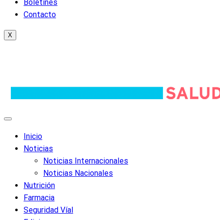
Boletines
Contacto
X
Inicio
Noticias
Noticias Internacionales
Noticias Nacionales
Nutrición
Farmacia
Seguridad Víal