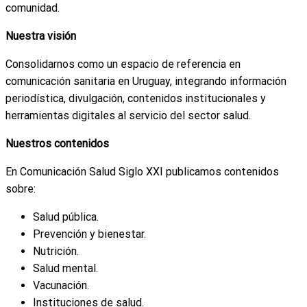
comunidad.
Nuestra visión
Consolidarnos como un espacio de referencia en
comunicación sanitaria en Uruguay, integrando información
periodística, divulgación, contenidos institucionales y
herramientas digitales al servicio del sector salud.
Nuestros contenidos
En Comunicación Salud Siglo XXI publicamos contenidos
sobre:
Salud pública.
Prevención y bienestar.
Nutrición.
Salud mental.
Vacunación.
Instituciones de salud.