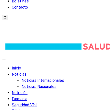
Boletines
Contacto
X
Inicio
Noticias
Noticias Internacionales
Noticias Nacionales
Nutrición
Farmacia
Seguridad Víal