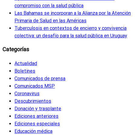
compromiso con la salud pública
Las Bahamas se incorporan a la Alianza por la Atención
Primaria de Salud en las Américas
Tuberculosis en contextos de encierro y convivencia
colectiva: un desafío para la salud pública en Uruguay
Categorías
Actualidad
Boletines
Comunicados de prensa
Comunicados MSP
Coronavirus
Descubrimientos
Donación y trasplante
Ediciones anteriores
Ediciones especiales
Educación médica