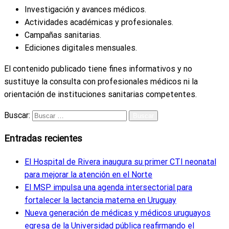
Investigación y avances médicos.
Actividades académicas y profesionales.
Campañas sanitarias.
Ediciones digitales mensuales.
El contenido publicado tiene fines informativos y no
sustituye la consulta con profesionales médicos ni la
orientación de instituciones sanitarias competentes.
Buscar:
Entradas recientes
El Hospital de Rivera inaugura su primer CTI neonatal
para mejorar la atención en el Norte
El MSP impulsa una agenda intersectorial para
fortalecer la lactancia materna en Uruguay
Nueva generación de médicas y médicos uruguayos
egresa de la Universidad pública reafirmando el