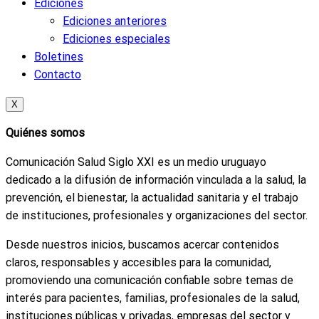
Ediciones
Ediciones anteriores
Ediciones especiales
Boletines
Contacto
X
Quiénes somos
Comunicación Salud Siglo XXI es un medio uruguayo
dedicado a la difusión de información vinculada a la salud, la
prevención, el bienestar, la actualidad sanitaria y el trabajo
de instituciones, profesionales y organizaciones del sector.
Desde nuestros inicios, buscamos acercar contenidos
claros, responsables y accesibles para la comunidad,
promoviendo una comunicación confiable sobre temas de
interés para pacientes, familias, profesionales de la salud,
instituciones públicas y privadas, empresas del sector y