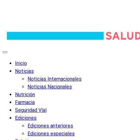
Inicio
Noticias
Noticias Internacionales
Noticias Nacionales
Nutrición
Farmacia
Seguridad Víal
Ediciones
Ediciones anteriores
Ediciones especiales