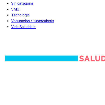
Sin categoría
SMU
Tecnologia
Vacunación / tuberculosis
Vida Saludable
Quiénes somos
Equipo editorial
Política editorial
Política de privacidad
Política de cookies
Términos y condiciones