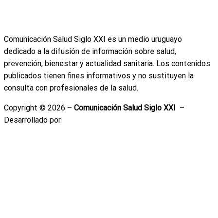
Descargo médico
Anuncie con nosotros
Comunicación Salud Siglo XXI es un medio uruguayo
dedicado a la difusión de información sobre salud,
prevención, bienestar y actualidad sanitaria. Los contenidos
publicados tienen fines informativos y no sustituyen la
consulta con profesionales de la salud.
Copyright © 2026 –
Comunicación Salud Siglo XXI
–
Desarrollado por
Emiliano Correa