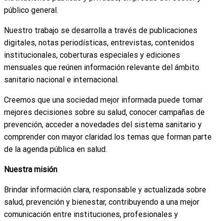
público general.
Nuestro trabajo se desarrolla a través de publicaciones
digitales, notas periodísticas, entrevistas, contenidos
institucionales, coberturas especiales y ediciones
mensuales que reúnen información relevante del ámbito
sanitario nacional e internacional.
Creemos que una sociedad mejor informada puede tomar
mejores decisiones sobre su salud, conocer campañas de
prevención, acceder a novedades del sistema sanitario y
comprender con mayor claridad los temas que forman parte
de la agenda pública en salud.
Nuestra misión
Brindar información clara, responsable y actualizada sobre
salud, prevención y bienestar, contribuyendo a una mejor
comunicación entre instituciones, profesionales y