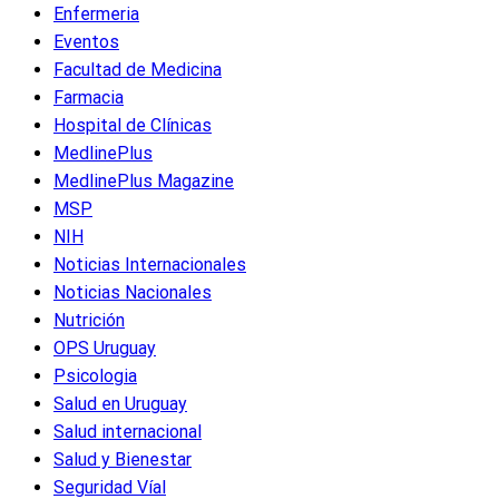
Enfermeria
Eventos
Facultad de Medicina
Farmacia
Hospital de Clínicas
MedlinePlus
MedlinePlus Magazine
MSP
NIH
Noticias Internacionales
Noticias Nacionales
Nutrición
OPS Uruguay
Psicologia
Salud en Uruguay
Salud internacional
Salud y Bienestar
Seguridad Víal