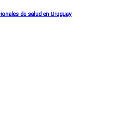
esionales de salud en Uruguay