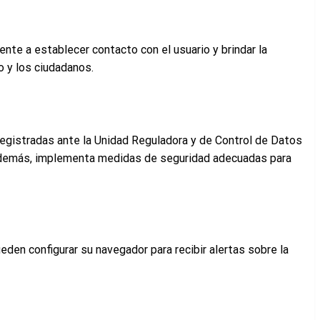
nte a establecer contacto con el usuario y brindar la
o y los ciudadanos.
registradas ante la Unidad Reguladora y de Control de Datos
 Además, implementa medidas de seguridad adecuadas para
ueden configurar su navegador para recibir alertas sobre la