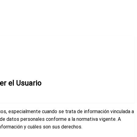
er el Usuario
icos, especialmente cuando se trata de información vinculada a
o de datos personales conforme a la normativa vigente. A
nformación y cuáles son sus derechos.