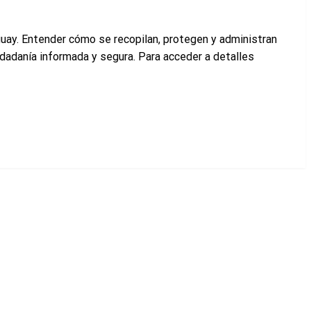
guay. Entender cómo se recopilan, protegen y administran
dadanía informada y segura. Para acceder a detalles