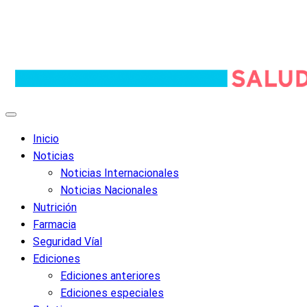
Inicio
Noticias
Noticias Internacionales
Noticias Nacionales
Nutrición
Farmacia
Seguridad Víal
Ediciones
Ediciones anteriores
Ediciones especiales