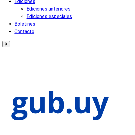
Ediciones
Ediciones anteriores
Ediciones especiales
Boletines
Contacto
X