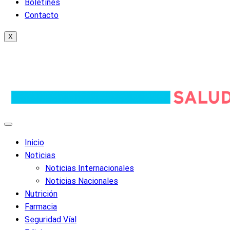
Boletines
Contacto
X
Inicio
Noticias
Noticias Internacionales
Noticias Nacionales
Nutrición
Farmacia
Seguridad Víal