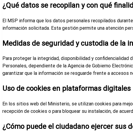
¿Qué datos se recopilan y con qué finali
El MSP informa que los datos personales recopilados durante e
información solicitada. Esta gestión permite una atención pers
Medidas de seguridad y custodia de la i
Para proteger la integridad, disponibilidad y confidencialida
Personales, dependiente de la Agencia de Gobierno Electróni
garantizar que la información se resguarde frente a accesos no
Uso de cookies en plataformas digitales
En los sitios web del Ministerio, se utilizan cookies para mejo
recepción de cookies o para bloquear su instalación, de acuer
¿Cómo puede el ciudadano ejercer sus 