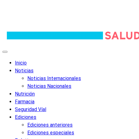
Inicio
Noticias
Noticias Internacionales
Noticias Nacionales
Nutrición
Farmacia
Seguridad Víal
Ediciones
Ediciones anteriores
Ediciones especiales