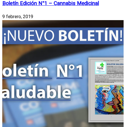
Boletín Edición N°1 – Cannabis Medicinal
9 febrero, 2019