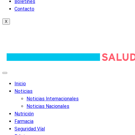
Boletines
Contacto
X
Inicio
Noticias
Noticias Internacionales
Noticias Nacionales
Nutrición
Farmacia
Seguridad Víal