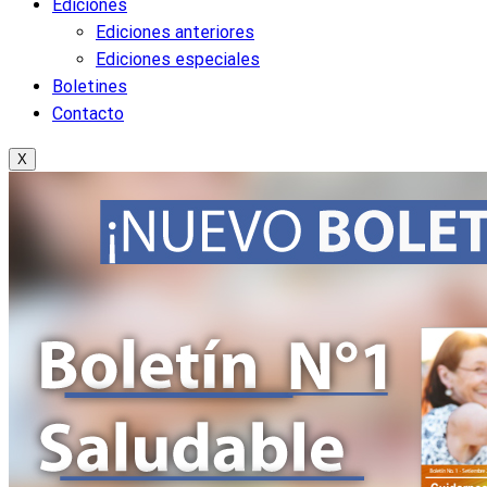
Ediciones
Ediciones anteriores
Ediciones especiales
Boletines
Contacto
X