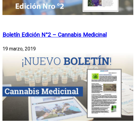
Boletines
Boletín Edición N°2 – Cannabis Medicinal
19 marzo, 2019
Boletines