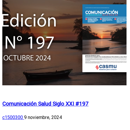
Ediciones anteriores
Comunicación Salud Siglo XXI #197
c1500300
9 noviembre, 2024
Ediciones anteriores