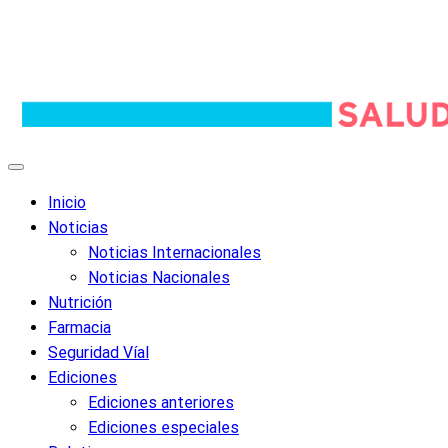
Inicio
Noticias
Noticias Internacionales
Noticias Nacionales
Nutrición
Farmacia
Seguridad Víal
Ediciones
Ediciones anteriores
Ediciones especiales