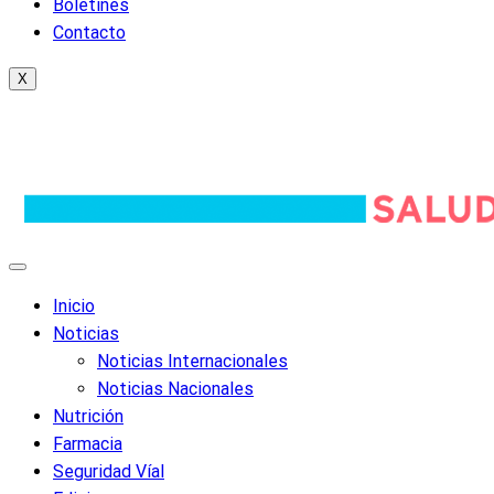
Boletines
Contacto
X
Inicio
Noticias
Noticias Internacionales
Noticias Nacionales
Nutrición
Farmacia
Seguridad Víal