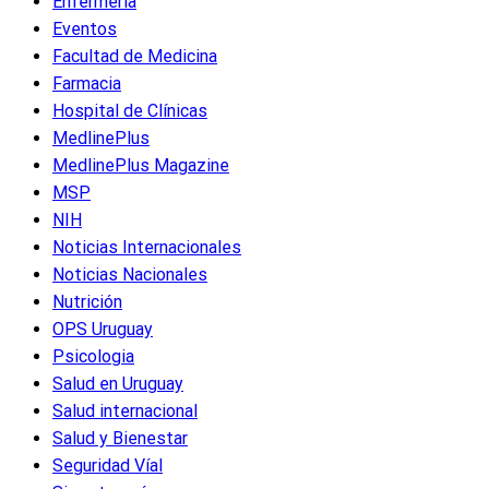
Enfermeria
Eventos
Facultad de Medicina
Farmacia
Hospital de Clínicas
MedlinePlus
MedlinePlus Magazine
MSP
NIH
Noticias Internacionales
Noticias Nacionales
Nutrición
OPS Uruguay
Psicologia
Salud en Uruguay
Salud internacional
Salud y Bienestar
Seguridad Víal