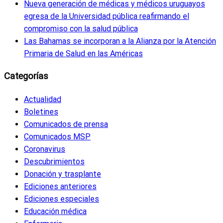
Nueva generación de médicas y médicos uruguayos
egresa de la Universidad pública reafirmando el
compromiso con la salud pública
Las Bahamas se incorporan a la Alianza por la Atención
Primaria de Salud en las Américas
Categorías
Actualidad
Boletines
Comunicados de prensa
Comunicados MSP
Coronavirus
Descubrimientos
Donación y trasplante
Ediciones anteriores
Ediciones especiales
Educación médica