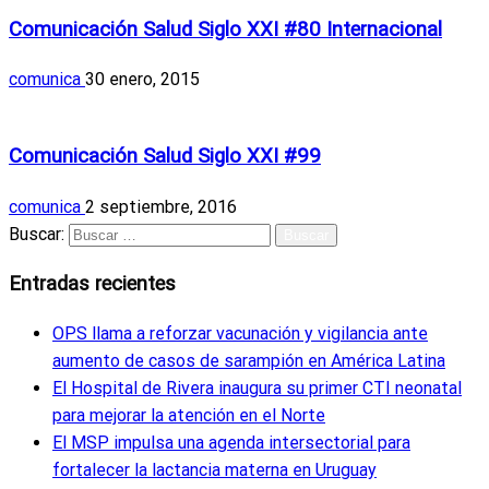
Comunicación Salud Siglo XXI #80 Internacional
comunica
30 enero, 2015
Ediciones anteriores
Comunicación Salud Siglo XXI #99
comunica
2 septiembre, 2016
Buscar:
Entradas recientes
OPS llama a reforzar vacunación y vigilancia ante
aumento de casos de sarampión en América Latina
El Hospital de Rivera inaugura su primer CTI neonatal
para mejorar la atención en el Norte
El MSP impulsa una agenda intersectorial para
fortalecer la lactancia materna en Uruguay