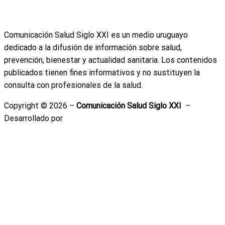
Descargo médico
Anuncie con nosotros
Comunicación Salud Siglo XXI es un medio uruguayo
dedicado a la difusión de información sobre salud,
prevención, bienestar y actualidad sanitaria. Los contenidos
publicados tienen fines informativos y no sustituyen la
consulta con profesionales de la salud.
Copyright © 2026 –
Comunicación Salud Siglo XXI
–
Desarrollado por
Emiliano Correa